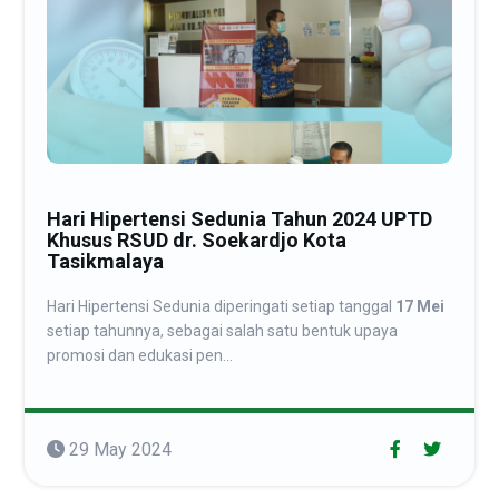
Hari Hipertensi Sedunia Tahun 2024 UPTD
Khusus RSUD dr. Soekardjo Kota
Tasikmalaya
Hari Hipertensi Sedunia diperingati setiap tanggal
17 Mei
setiap tahunnya, sebagai salah satu bentuk upaya
promosi dan edukasi pen...
29 May 2024