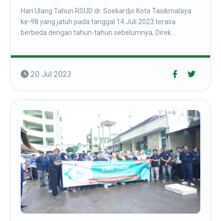
Hari Ulang Tahun RSUD dr. Soekardjo Kota Tasikmalaya
ke-98 yang jatuh pada tanggal 14 Juli 2023 terasa
berbeda dengan tahun-tahun sebelumnya, Direk...
20 Jul 2023