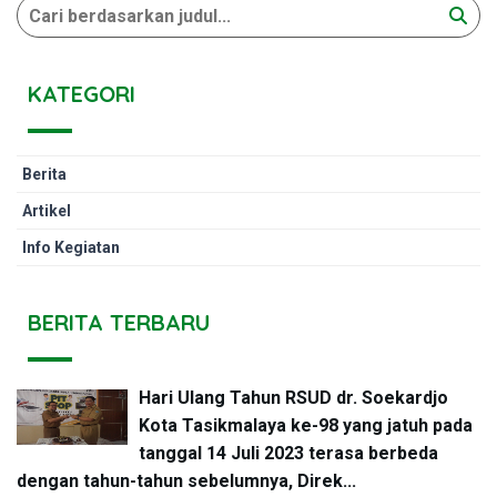
KATEGORI
Berita
Artikel
Info Kegiatan
BERITA TERBARU
Hari Ulang Tahun RSUD dr. Soekardjo
Kota Tasikmalaya ke-98 yang jatuh pada
tanggal 14 Juli 2023 terasa berbeda
dengan tahun-tahun sebelumnya, Direk...