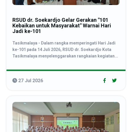
RSUD dr. Soekardjo Gelar Gerakan "101
Kebaikan untuk Masyarakat" Warnai Hari
Jadi ke-101
Tasikmalaya - Dalam rangka memperingati Hari Jadi
ke-101 pada 14 Juli 2026, RSUD dr. Soekardjo Kota
Tasikmalaya menyelenggarakan rangkaian kegiatan...
27 Jul 2026