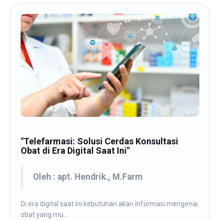
"Telefarmasi: Solusi Cerdas Konsultasi
Obat di Era Digital Saat Ini"
Oleh : apt. Hendrik., M.Farm
Di era digital saat ini kebutuhan akan informasi mengenai
obat yang mu...