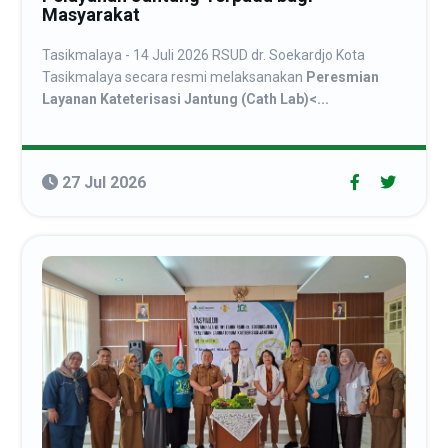
Masyarakat
Tasikmalaya - 14 Juli 2026 RSUD dr. Soekardjo Kota
Tasikmalaya secara resmi melaksanakan
Peresmian
Layanan Kateterisasi Jantung (Cath Lab)<...
27 Jul 2026