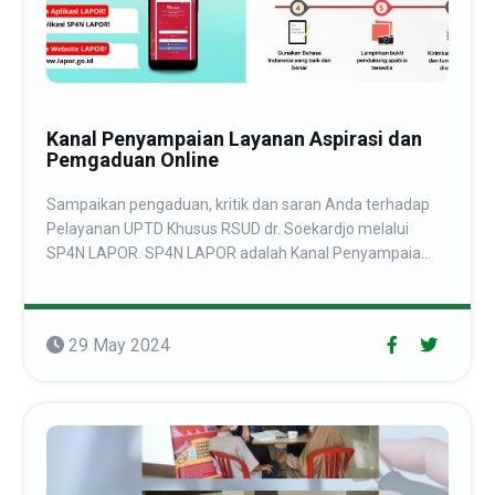
Kanal Penyampaian Layanan Aspirasi dan
Pemgaduan Online
Sampaikan pengaduan, kritik dan saran Anda terhadap
Pelayanan UPTD Khusus RSUD dr. Soekardjo melalui
SP4N LAPOR. SP4N LAPOR adalah Kanal Penyampaia...
29 May 2024