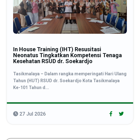
In House Training (IHT) Resusitasi
Neonatus Tingkatkan Kompetensi Tenaga
Kesehatan RSUD dr. Soekardjo
Tasikmalaya
– Dalam rangka memperingati
Hari Ulang
Tahun (HUT) RSUD dr. Soekardjo Kota Tasikmalaya
Ke-101 Tahun
d...
27 Jul 2026