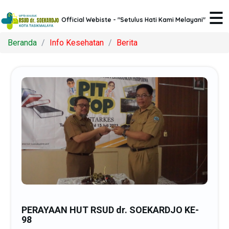
Official Webiste - "Setulus Hati Kami Melayani"
Beranda
Info Kesehatan
Berita
PERAYAAN HUT RSUD dr. SOEKARDJO KE-
98