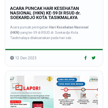
ACARA PUNCAK HARI KESEHATAN
NASIONAL (HKN) KE-59 DI RSUD dr.
SOEKARDJO KOTA TASIKMALAYA
Acara puncak peringatan
Hari Kesehatan Nasional
(HKN)
yang ke-59 di RSUD dr. Soekardjo Kota
Tasikmalaya dilaksanakan pada hari sab...
12 Dec 2023